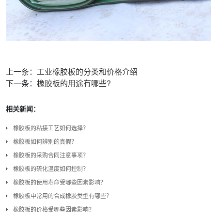
上一条：
工业橡胶板的分类和价格介绍
下一条：
橡胶板的用途有哪些?
相关新闻：
橡胶板的粘接工艺如何选择？
橡胶板如何辨别的真假？
橡胶板的采购合同注意事项？
橡胶板的硫化温度如何控制？
橡胶板的使用寿命受哪些因素影响？
橡胶板中常用的合成橡胶类型有哪些？
橡胶板的价格受哪些因素影响？